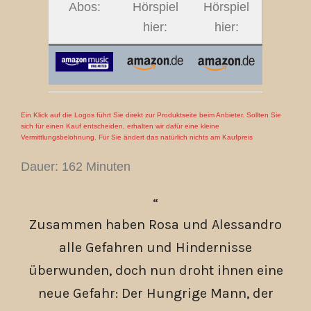
Abos:
Hörspiel
Hörspiel
hier:
hier:
Ein Klick auf die Logos führt Sie direkt zur Produktseite beim Anbieter. Sollten Sie
sich für einen Kauf entscheiden, erhalten wir dafür eine kleine
Vermittlungsbelohnung. Für Sie ändert das natürlich nichts am Kaufpreis
Dauer: 162 Minuten
Zusammen haben Rosa und Alessandro
alle Gefahren und Hindernisse
überwunden, doch nun droht ihnen eine
neue Gefahr: Der Hungrige Mann, der