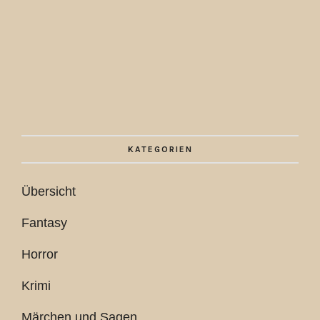
KATEGORIEN
Übersicht
Fantasy
Horror
Krimi
Märchen und Sagen