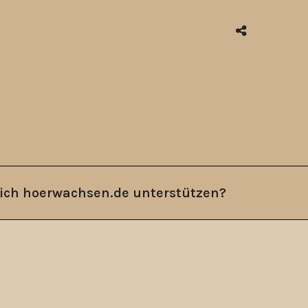
ich hoerwachsen.de unterstützen?