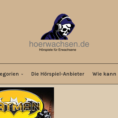
egorien
Die Hörspiel-Anbieter
Wie kann 