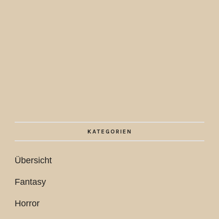
KATEGORIEN
Übersicht
Fantasy
Horror