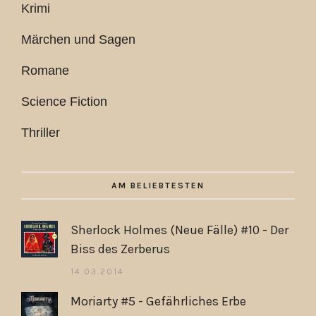
Krimi
Märchen und Sagen
Romane
Science Fiction
Thriller
AM BELIEBTESTEN
Sherlock Holmes (Neue Fälle) #10 - Der
Biss des Zerberus
14.03.2014
Moriarty #5 - Gefährliches Erbe