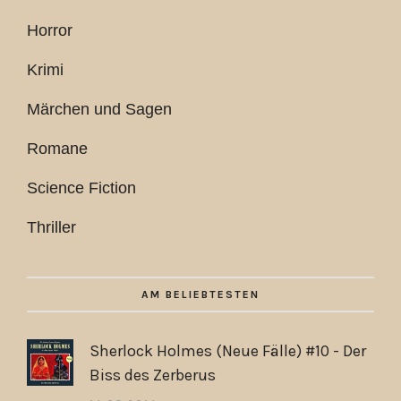
Horror
Krimi
Märchen und Sagen
Romane
Science Fiction
Thriller
AM BELIEBTESTEN
Sherlock Holmes (Neue Fälle) #10 - Der
Biss des Zerberus