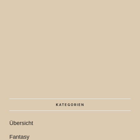
KATEGORIEN
Übersicht
Fantasy