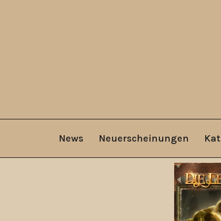
News
Neuerscheinungen
Kat