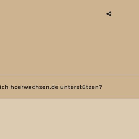
ich hoerwachsen.de unterstützen?