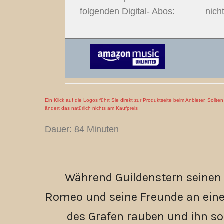
folgenden Digital- Abos:
nich
Ein Klick auf die Logos führt Sie direkt zur Produktseite beim Anbieter. Sollt
ändert das natürlich nichts am Kaufpreis
Dauer: 84 Minuten
Während Guildenstern seinen 
Romeo und seine Freunde an eine
des Grafen rauben und ihn so