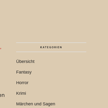
KATEGORIEN
ie
Übersicht
Fantasy
Horror
Krimi
en
Märchen und Sagen