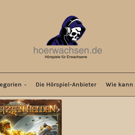
egorien
Die Hörspiel-Anbieter
Wie kann 