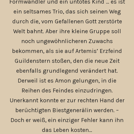
Formwandler und ein untotes Kind … es ist
ein seltsames Trio, das sich seinen Weg
durch die, vom Gefallenen Gott zerstörte
Welt bahnt. Aber ihre kleine Gruppe soll
noch ungewöhnlicheren Zuwachs
bekommen, als sie auf Artemis’ Erzfeind
Guildenstern stoßen, den die neue Zeit
ebenfalls grundlegend verändert hat.
Derweil ist es Amon gelungen, in die
Reihen des Feindes einzudringen.
Unerkannt konnte er zur rechten Hand der
berüchtigten Biestgenerälin werden. –
Doch er weiß, ein einziger Fehler kann ihn
das Leben kosten…