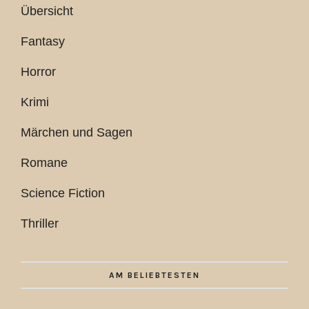
Übersicht
Fantasy
Horror
Krimi
Märchen und Sagen
Romane
Science Fiction
Thriller
AM BELIEBTESTEN