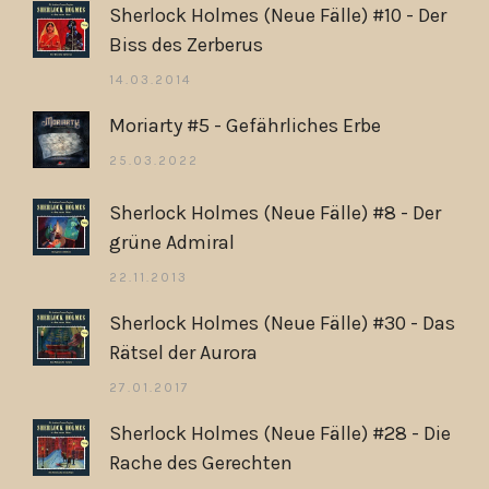
Sherlock Holmes (Neue Fälle) #10 - Der
Biss des Zerberus
14.03.2014
Moriarty #5 - Gefährliches Erbe
25.03.2022
Sherlock Holmes (Neue Fälle) #8 - Der
grüne Admiral
22.11.2013
Sherlock Holmes (Neue Fälle) #30 - Das
Rätsel der Aurora
27.01.2017
Sherlock Holmes (Neue Fälle) #28 - Die
Rache des Gerechten