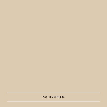
KATEGORIEN