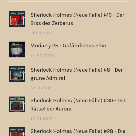
Sherlock Holmes (Neue Fälle) #10 - Der
Biss des Zerberus
14.03.2014
Moriarty #5 - Gefährliches Erbe
25.03.2022
Sherlock Holmes (Neue Fälle) #8 - Der
grüne Admiral
22.11.2013
Sherlock Holmes (Neue Fälle) #30 - Das
Rätsel der Aurora
27.01.2017
Sherlock Holmes (Neue Fälle) #28 - Die