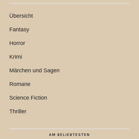
Übersicht
Fantasy
Horror
Krimi
Märchen und Sagen
Romane
Science Fiction
Thriller
AM BELIEBTESTEN