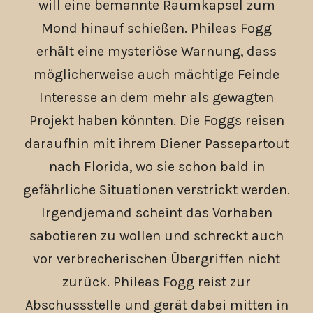
will eine bemannte Raumkapsel zum
Mond hinauf schießen. Phileas Fogg
erhält eine mysteriöse Warnung, dass
möglicherweise auch mächtige Feinde
Interesse an dem mehr als gewagten
Projekt haben könnten. Die Foggs reisen
daraufhin mit ihrem Diener Passepartout
nach Florida, wo sie schon bald in
gefährliche Situationen verstrickt werden.
Irgendjemand scheint das Vorhaben
sabotieren zu wollen und schreckt auch
vor verbrecherischen Übergriffen nicht
zurück. Phileas Fogg reist zur
Abschussstelle und gerät dabei mitten in