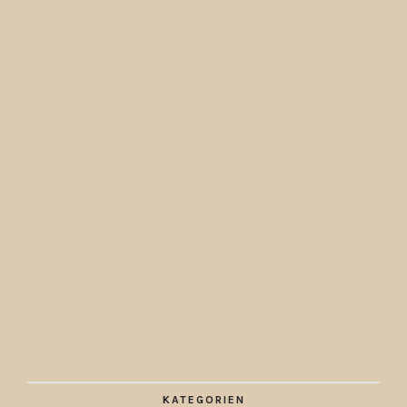
KATEGORIEN