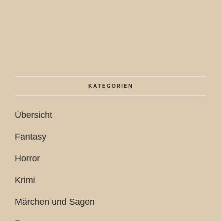
KATEGORIEN
Übersicht
Fantasy
Horror
Krimi
Märchen und Sagen