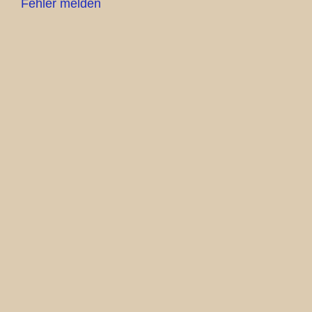
Fehler melden