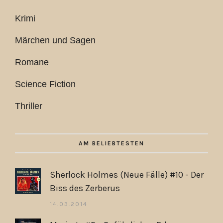
Krimi
Märchen und Sagen
Romane
Science Fiction
Thriller
AM BELIEBTESTEN
Sherlock Holmes (Neue Fälle) #10 - Der
Biss des Zerberus
14.03.2014