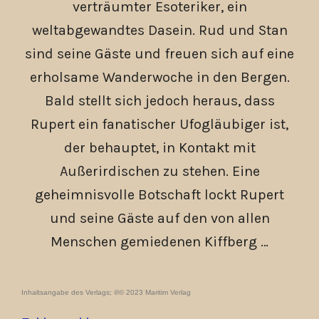
verträumter Esoteriker, ein
weltabgewandtes Dasein. Rud und Stan
sind seine Gäste und freuen sich auf eine
erholsame Wanderwoche in den Bergen.
Bald stellt sich jedoch heraus, dass
Rupert ein fanatischer Ufogläubiger ist,
der behauptet, in Kontakt mit
Außerirdischen zu stehen. Eine
geheimnisvolle Botschaft lockt Rupert
und seine Gäste auf den von allen
Menschen gemiedenen Kiffberg …
Inhaltsangabe des Verlags; ℗© 2023 Maritim Verlag