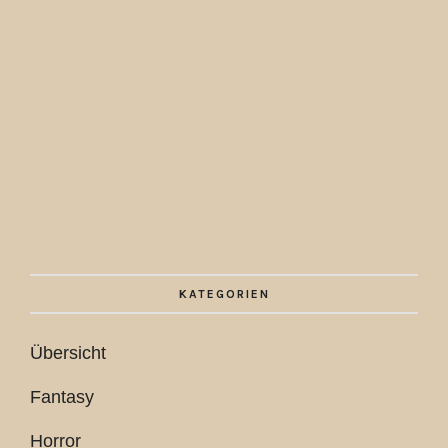
KATEGORIEN
Übersicht
Fantasy
Horror