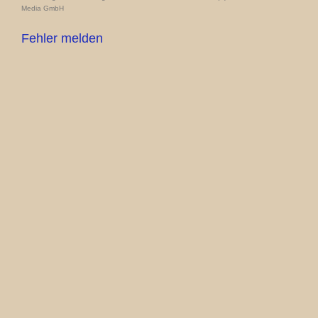
Media GmbH
Fehler melden