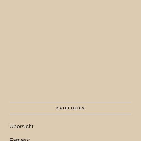
KATEGORIEN
Übersicht
Fantasy