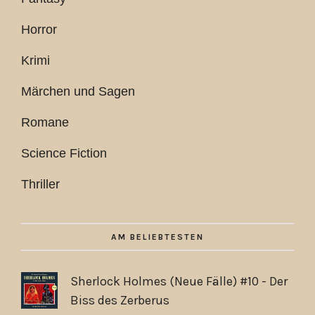
Horror
Krimi
Märchen und Sagen
Romane
Science Fiction
Thriller
AM BELIEBTESTEN
Sherlock Holmes (Neue Fälle) #10 - Der
Biss des Zerberus