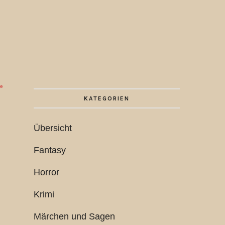
ie
KATEGORIEN
Übersicht
Fantasy
Horror
Krimi
Märchen und Sagen