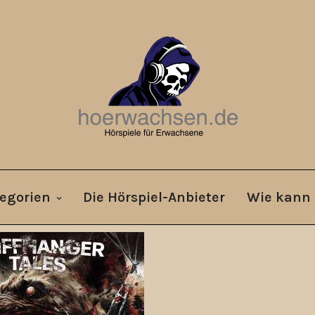
egorien
Die Hörspiel-Anbieter
Wie kann 