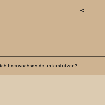
ich hoerwachsen.de unterstützen?