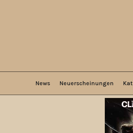
News
Neuerscheinungen
Kat