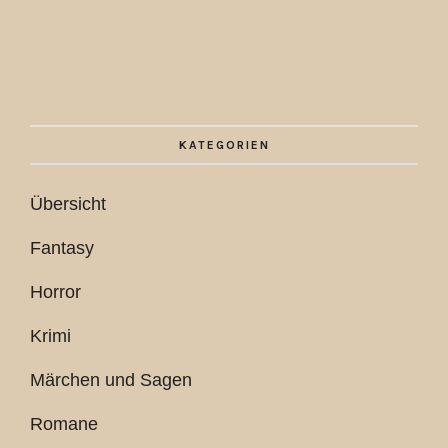
KATEGORIEN
Übersicht
Fantasy
Horror
Krimi
Märchen und Sagen
Romane