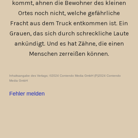
kommt, ahnen die Bewohner des kleinen
Ortes noch nicht, welche gefährliche
Fracht aus dem Truck entkommen ist. Ein
Grauen, das sich durch schreckliche Laute
ankündigt. Und es hat Zähne, die einen
Menschen zerreißen können.
Inhaltsangabe des Verlags; ©2024 Contendo Media GmbH (P)2024 Contendo
Media GmbH
Fehler melden