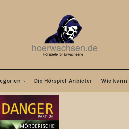
egorien
Die Hörspiel-Anbieter
Wie kann 