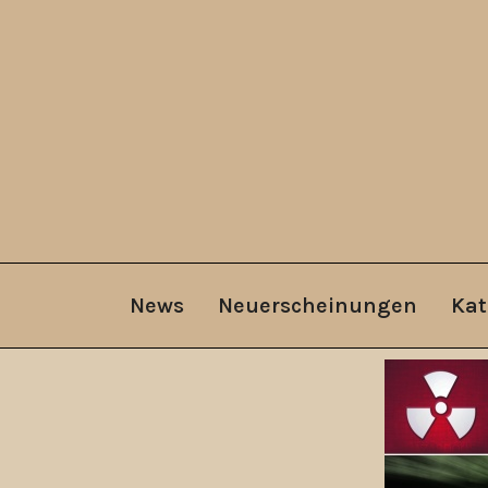
News
Neuerscheinungen
Kat