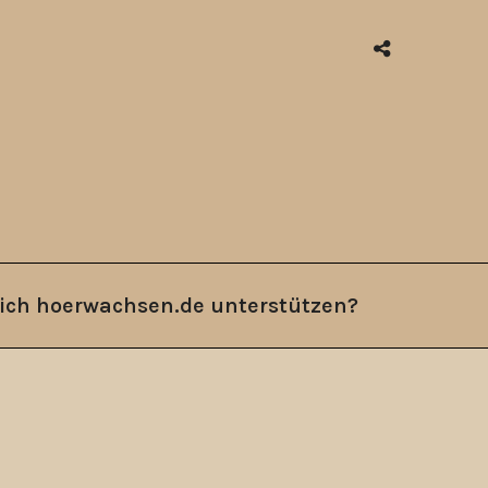
ich hoerwachsen.de unterstützen?