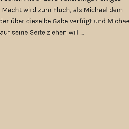
 Macht wird zum Fluch, als Michael dem
der über dieselbe Gabe verfügt und Michae
auf seine Seite ziehen will …