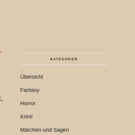
ie
KATEGORIEN
Übersicht
Fantasy
,
Horror
Krimi
Märchen und Sagen