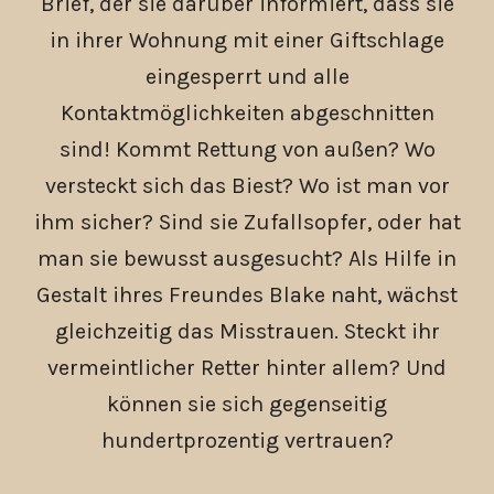
Brief, der sie darüber informiert, dass sie
in ihrer Wohnung mit einer Giftschlage
eingesperrt und alle
Kontaktmöglichkeiten abgeschnitten
sind! Kommt Rettung von außen? Wo
versteckt sich das Biest? Wo ist man vor
ihm sicher? Sind sie Zufallsopfer, oder hat
man sie bewusst ausgesucht? Als Hilfe in
Gestalt ihres Freundes Blake naht, wächst
gleichzeitig das Misstrauen. Steckt ihr
vermeintlicher Retter hinter allem? Und
können sie sich gegenseitig
hundertprozentig vertrauen?