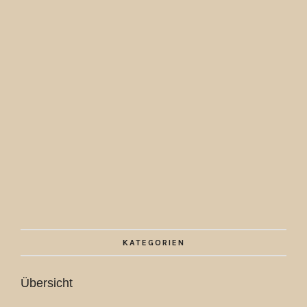
KATEGORIEN
Übersicht