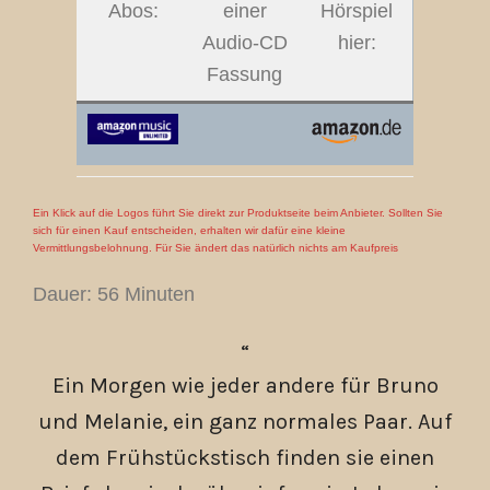
Abos:
einer
Hörspiel
Audio-CD
hier:
Fassung
Ein Klick auf die Logos führt Sie direkt zur Produktseite beim Anbieter. Sollten Sie
sich für einen Kauf entscheiden, erhalten wir dafür eine kleine
Vermittlungsbelohnung. Für Sie ändert das natürlich nichts am Kaufpreis
Dauer: 56 Minuten
Ein Morgen wie jeder andere für Bruno
und Melanie, ein ganz normales Paar. Auf
dem Frühstückstisch finden sie einen