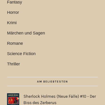
Fantasy
Horror
Krimi
Märchen und Sagen
Romane
Science Fiction
Thriller
AM BELIEBTESTEN
Sherlock Holmes (Neue Fälle) #10 - Der
Biss des Zerberus