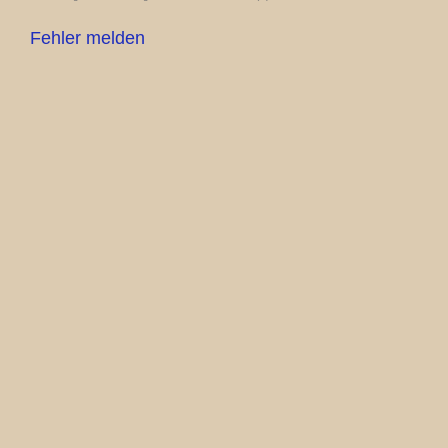
Fehler melden