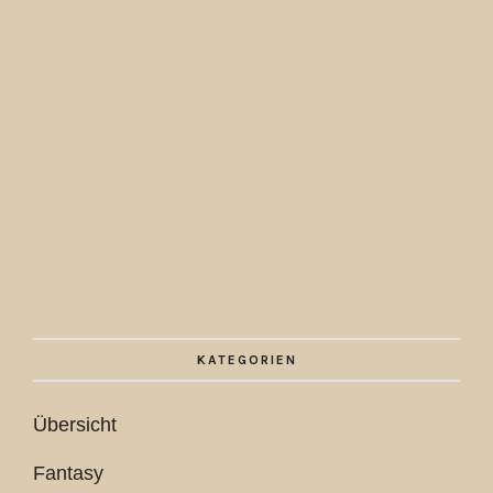
KATEGORIEN
Übersicht
Fantasy