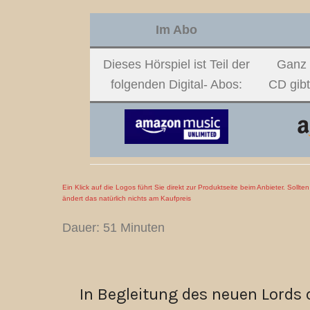
Im Abo
Dieses Hörspiel ist Teil der
Ganz 
folgenden Digital- Abos:
CD gibt
Ein Klick auf die Logos führt Sie direkt zur Produktseite beim Anbieter. Sollt
ändert das natürlich nichts am Kaufpreis
Dauer: 51 Minuten
In Begleitung des neuen Lords 