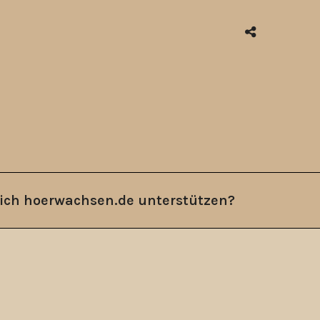
ich hoerwachsen.de unterstützen?