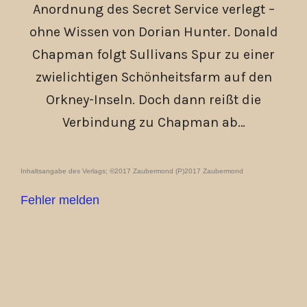
Anordnung des Secret Service verlegt –
ohne Wissen von Dorian Hunter. Donald
Chapman folgt Sullivans Spur zu einer
zwielichtigen Schönheitsfarm auf den
Orkney-Inseln. Doch dann reißt die
Verbindung zu Chapman ab…
Inhaltsangabe des Verlags; ©2017 Zaubermond (P)2017 Zaubermond
Fehler melden