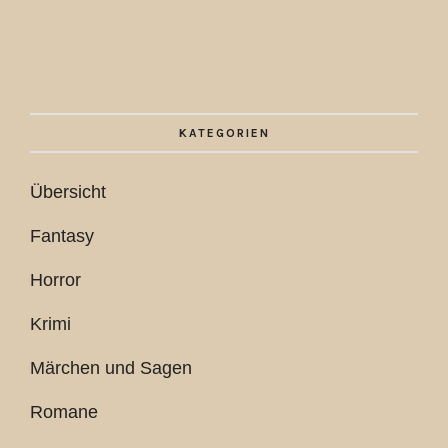
KATEGORIEN
Übersicht
Fantasy
Horror
Krimi
Märchen und Sagen
Romane