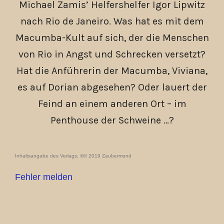
Michael Zamis’ Helfershelfer Igor Lipwitz
nach Rio de Janeiro. Was hat es mit dem
Macumba-Kult auf sich, der die Menschen
von Rio in Angst und Schrecken versetzt?
Hat die Anführerin der Macumba, Viviana,
es auf Dorian abgesehen? Oder lauert der
Feind an einem anderen Ort – im
Penthouse der Schweine …?
Inhaltsangabe des Verlags; ℗© 2019 Zaubermond
Fehler melden