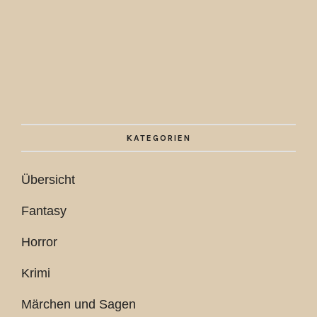
KATEGORIEN
Übersicht
Fantasy
Horror
Krimi
Märchen und Sagen