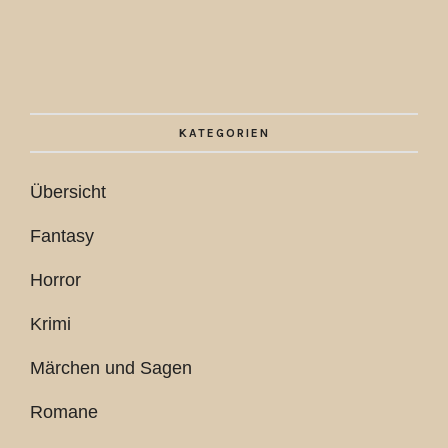
KATEGORIEN
Übersicht
Fantasy
Horror
Krimi
Märchen und Sagen
Romane