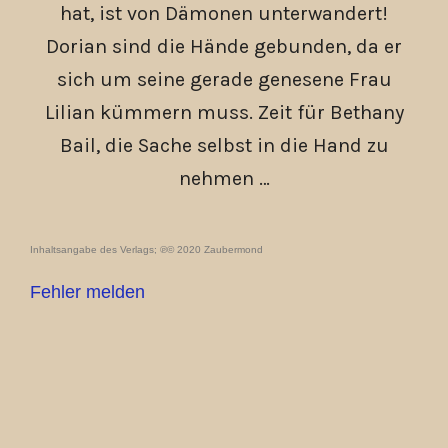
hat, ist von Dämonen unterwandert!
Dorian sind die Hände gebunden, da er
sich um seine gerade genesene Frau
Lilian kümmern muss. Zeit für Bethany
Bail, die Sache selbst in die Hand zu
nehmen …
Inhaltsangabe des Verlags; ℗© 2020 Zaubermond
Fehler melden