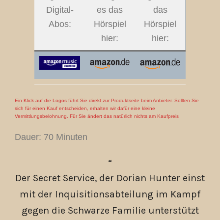
Digital-
es das
das
Abos:
Hörspiel
Hörspiel
hier:
hier:
Ein Klick auf die Logos führt Sie direkt zur Produktseite beim Anbieter. Sollten Sie
sich für einen Kauf entscheiden, erhalten wir dafür eine kleine
Vermittlungsbelohnung. Für Sie ändert das natürlich nichts am Kaufpreis
Dauer: 70 Minuten
Der Secret Service, der Dorian Hunter einst
mit der Inquisitionsabteilung im Kampf
gegen die Schwarze Familie unterstützt