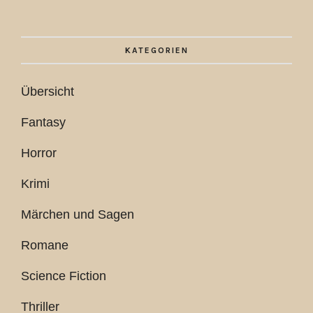
KATEGORIEN
Übersicht
Fantasy
Horror
Krimi
Märchen und Sagen
Romane
Science Fiction
Thriller