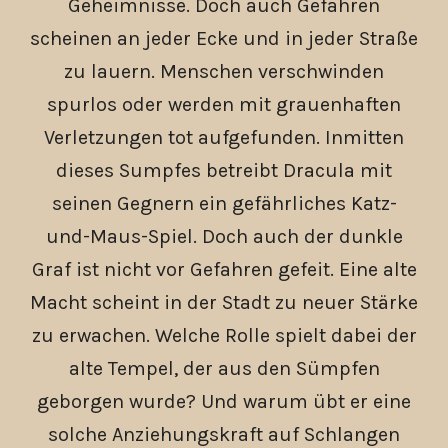
Geheimnisse. Doch auch Gefahren
scheinen an jeder Ecke und in jeder Straße
zu lauern. Menschen verschwinden
spurlos oder werden mit grauenhaften
Verletzungen tot aufgefunden. Inmitten
dieses Sumpfes betreibt Dracula mit
seinen Gegnern ein gefährliches Katz-
und-Maus-Spiel. Doch auch der dunkle
Graf ist nicht vor Gefahren gefeit. Eine alte
Macht scheint in der Stadt zu neuer Stärke
zu erwachen. Welche Rolle spielt dabei der
alte Tempel, der aus den Sümpfen
geborgen wurde? Und warum übt er eine
solche Anziehungskraft auf Schlangen