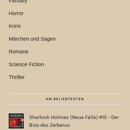
Fantasy
Horror
Krimi
Märchen und Sagen
Romane
Science Fiction
Thriller
AM BELIEBTESTEN
Sherlock Holmes (Neue Fälle) #10 - Der
Biss des Zerberus