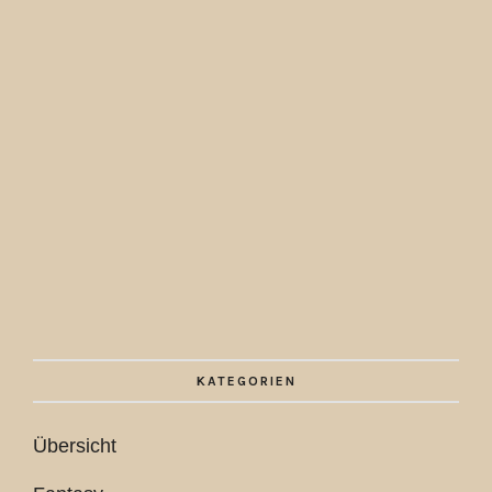
KATEGORIEN
Übersicht