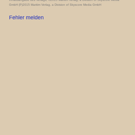
GmbH (P)2015 Maritim Verlag, a Division of Skyscore Media GmbH
Fehler melden