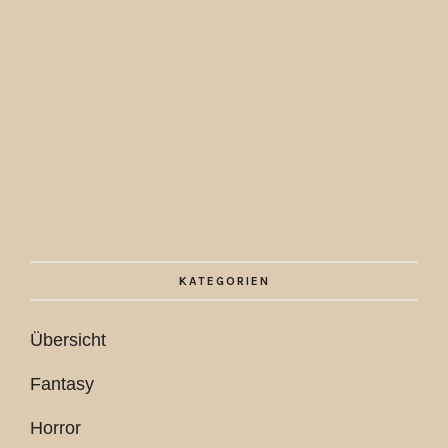
KATEGORIEN
Übersicht
Fantasy
Horror