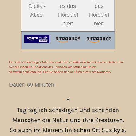
Digital-
es das
das
Abos:
Hörspiel
Hörspiel
hier:
hier:
Ein Klick auf die Logos führt Sie direkt zur Produktseite beim Anbieter. Sollten Sie
sich für einen Kauf entscheiden, erhalten wir dafür eine kleine
Vermittlungsbelohnung. Für Sie ändert das natürlich nichts am Kaufpreis
Dauer: 69 Minuten
Tag täglich schädigen und schänden
Menschen die Natur und ihre Kreaturen.
So auch im kleinen finischen Ort Susikylä.