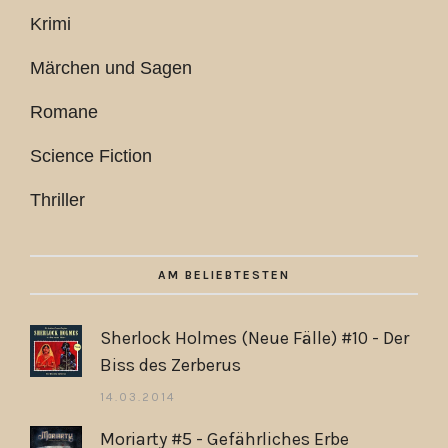
Krimi
Märchen und Sagen
Romane
Science Fiction
Thriller
AM BELIEBTESTEN
Sherlock Holmes (Neue Fälle) #10 - Der
Biss des Zerberus
14.03.2014
Moriarty #5 - Gefährliches Erbe