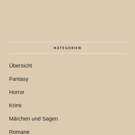
KATEGORIEN
Übersicht
Fantasy
Horror
Krimi
Märchen und Sagen
Romane