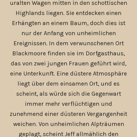
uralten Wagen mitten in den schottischen
Highlands liegen. Sie entdecken einen
Erhängten an einem Baum, doch dies ist
nur der Anfang von unheimlichen
Ereignissen. In dem verwunschenen Ort
Blackmoore finden sie im Dorfgasthaus,
das von zwei jungen Frauen geführt wird,
eine Unterkunft. Eine düstere Atmosphäre
liegt über dem einsamen Ort, und es
scheint, als würde sich die Gegenwart
immer mehr verflüchtigen und
zunehmend einer düsteren Vergangenheit
weichen. Von unheimlichen Alpträumen
geplagt, scheint Jeff allmählich den