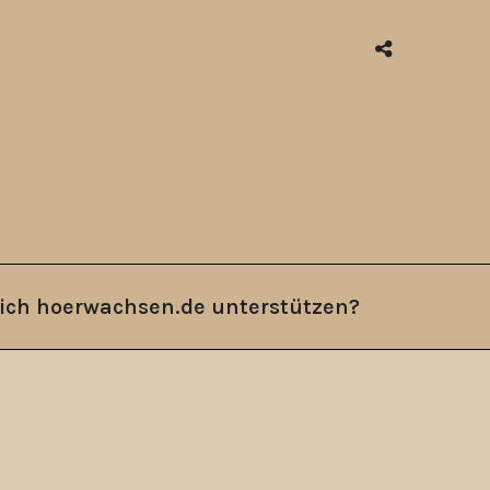
ich hoerwachsen.de unterstützen?