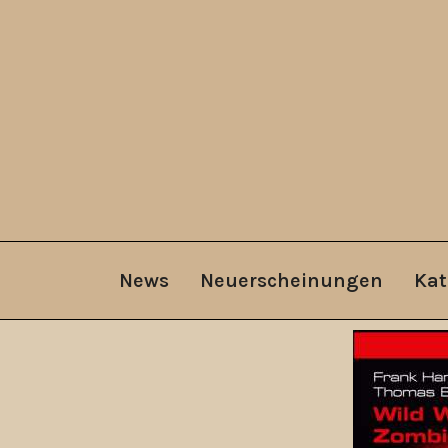
News
Neuerscheinungen
Kat