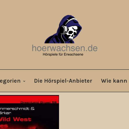
egorien
Die Hörspiel-Anbieter
Wie kann 