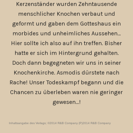
Kerzenständer wurden Zehntausende
menschlicher Knochen verbaut und
geformt und gaben dem Gotteshaus ein
morbides und unheimliches Aussehen…
Hier sollte ich also auf ihn treffen. Bisher
hatte er sich im Hintergrund gehalten.
Doch dann begegneten wir uns in seiner
Knochenkirche. Asmodis dürstete nach
Rache! Unser Todeskampf begann und die
Chancen zu überleben waren nie geringer
gewesen…!
Inhaltsangabe des Verlags; ©2014 R&B Company (P)2014 R&B Company