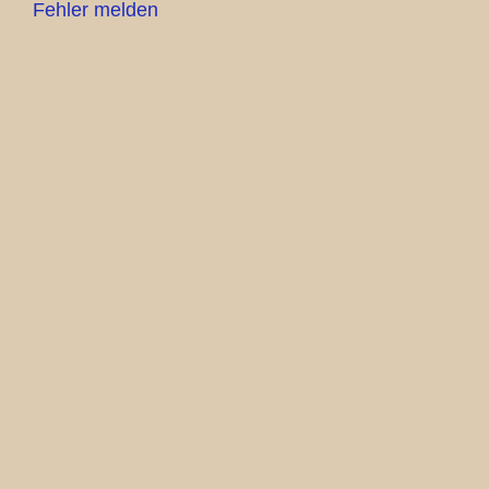
Fehler melden