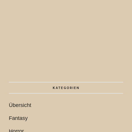
KATEGORIEN
Übersicht
Fantasy
Horror