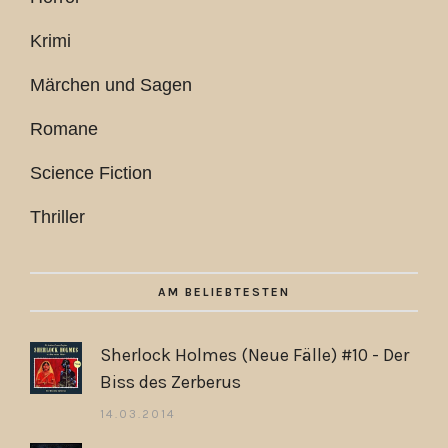
Krimi
Märchen und Sagen
Romane
Science Fiction
Thriller
AM BELIEBTESTEN
Sherlock Holmes (Neue Fälle) #10 - Der
Biss des Zerberus
14.03.2014