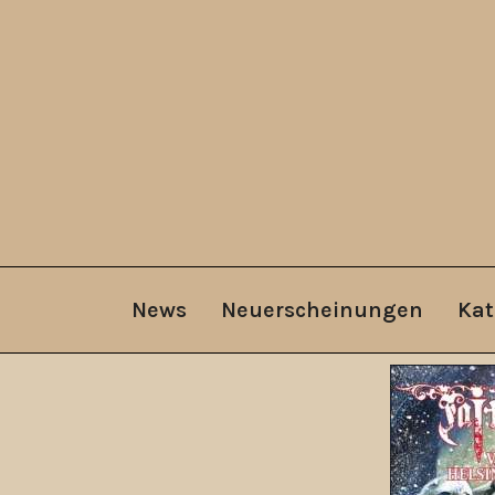
News
Neuerscheinungen
Kat