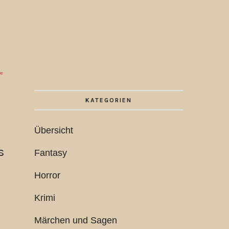
ie
KATEGORIEN
Übersicht
s
Fantasy
Horror
Krimi
Märchen und Sagen