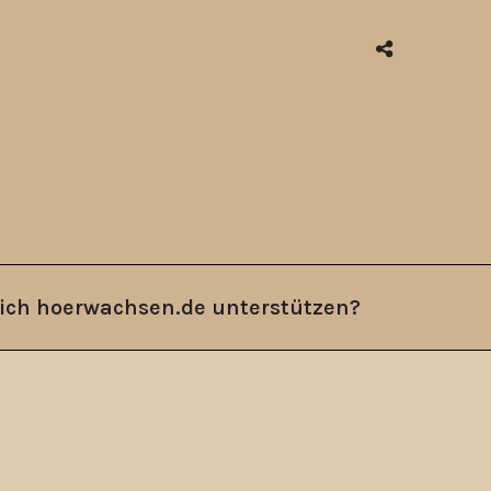
ich hoerwachsen.de unterstützen?