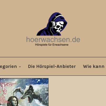
egorien
Die Hörspiel-Anbieter
Wie kann 