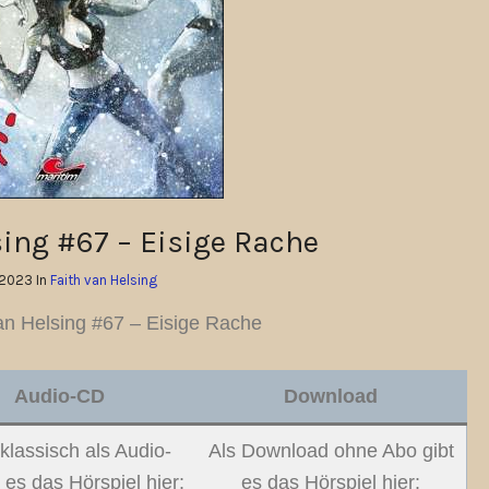
sing #67 – Eisige Rache
.2023 In
Faith van Helsing
an Helsing #67 – Eisige Rache
Audio-CD
Download
klassisch als Audio-
Als Download ohne Abo gibt
 es das Hörspiel hier:
es das Hörspiel hier: