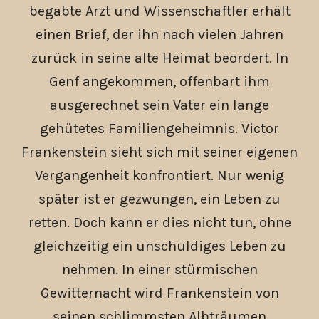
begabte Arzt und Wissenschaftler erhält
einen Brief, der ihn nach vielen Jahren
zurück in seine alte Heimat beordert. In
Genf angekommen, offenbart ihm
ausgerechnet sein Vater ein lange
gehütetes Familiengeheimnis. Victor
Frankenstein sieht sich mit seiner eigenen
Vergangenheit konfrontiert. Nur wenig
später ist er gezwungen, ein Leben zu
retten. Doch kann er dies nicht tun, ohne
gleichzeitig ein unschuldiges Leben zu
nehmen. In einer stürmischen
Gewitternacht wird Frankenstein von
seinen schlimmsten Albträumen