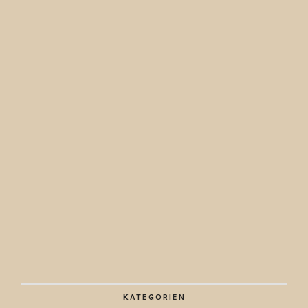
KATEGORIEN