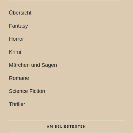
Übersicht
Fantasy
Horror
Krimi
Märchen und Sagen
Romane
Science Fiction
Thriller
AM BELIEBTESTEN