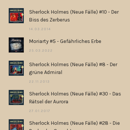
Sherlock Holmes (Neue Fälle) #10 - Der
Biss des Zerberus
14.03.2014
Moriarty #5 - Gefährliches Erbe
25.03.2022
Sherlock Holmes (Neue Fälle) #8 - Der
grüne Admiral
22.11.2013
Sherlock Holmes (Neue Fälle) #30 - Das
Rätsel der Aurora
27.01.2017
Sherlock Holmes (Neue Fälle) #28 - Die