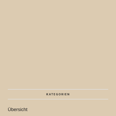
KATEGORIEN
Übersicht