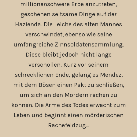
millionenschwere Erbe anzutreten,
geschehen seltsame Dinge auf der
Hazienda. Die Leiche des alten Mannes
verschwindet, ebenso wie seine
umfangreiche Zinnsoldatensammlung.
Diese bleibt jedoch nicht lange
verschollen. Kurz vor seinem
schrecklichen Ende, gelang es Mendez,
mit dem Bösen einen Pakt zu schließen,
um sich an den Mördern rächen zu
können. Die Arme des Todes erwacht zum
Leben und beginnt einen mörderischen
Rachefeldzug…