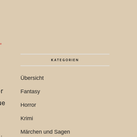
ie
KATEGORIEN
Übersicht
r
Fantasy
ue
Horror
Krimi
Märchen und Sagen