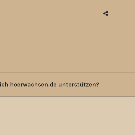
ich hoerwachsen.de unterstützen?