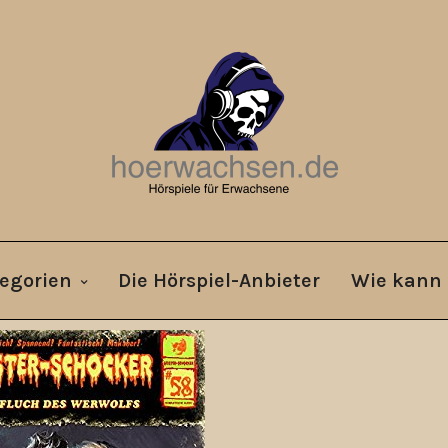
egorien
Die Hörspiel-Anbieter
Wie kann 