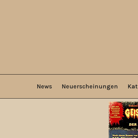
News
Neuerscheinungen
Kat