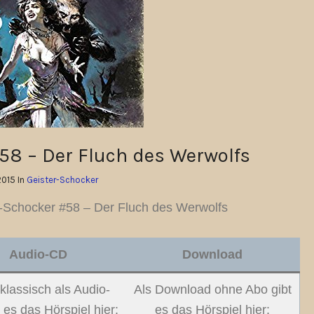
58 – Der Fluch des Werwolfs
.2015 In
Geister-Schocker
-Schocker #58 – Der Fluch des Werwolfs
Audio-CD
Download
klassisch als Audio-
Als Download ohne Abo gibt
 es das Hörspiel hier:
es das Hörspiel hier: