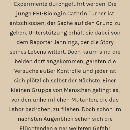
Experimente durchgeführt werden. Die
junge FBI-Biologin Cathrin Turner ist
entschlossen, der Sache auf den Grund zu
gehen. Unterstützung erhält sie dabei von
dem Reporter Jennings, der die Story
seines Lebens wittert. Doch kaum sind die
beiden dort angekommen, geraten die
Versuche außer Kontrolle und jeder ist
sich plötzlich selbst der Nächste. Einer
kleinen Gruppe von Menschen gelingt es,
vor den unheimlichen Mutanten, die das
Labor bedrohen, zu fliehen. Doch schon im
nächsten Augenblick sehen sich die
Flüchtenden einer weiteren Gefahr