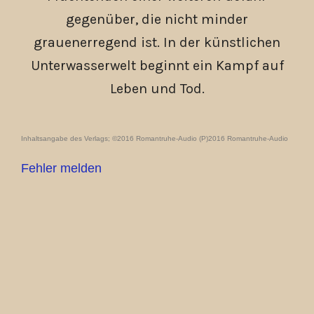
gegenüber, die nicht minder
grauenerregend ist. In der künstlichen
Unterwasserwelt beginnt ein Kampf auf
Leben und Tod.
Inhaltsangabe des Verlags; ©2016 Romantruhe-Audio (P)2016 Romantruhe-Audio
Fehler melden