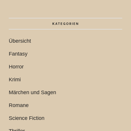
KATEGORIEN
Übersicht
Fantasy
Horror
Krimi
Märchen und Sagen
Romane
Science Fiction
Thriller