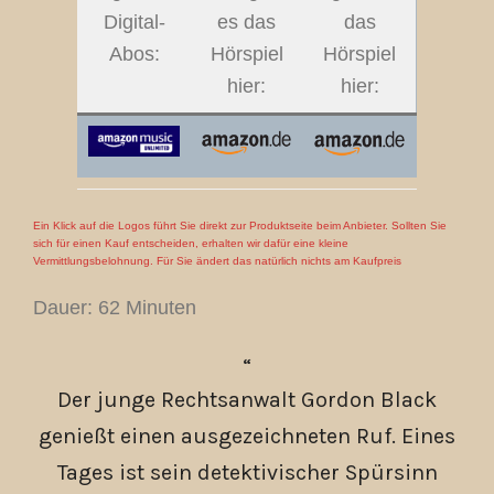
Digital-
es das
das
Abos:
Hörspiel
Hörspiel
hier:
hier:
Ein Klick auf die Logos führt Sie direkt zur Produktseite beim Anbieter. Sollten Sie
sich für einen Kauf entscheiden, erhalten wir dafür eine kleine
Vermittlungsbelohnung. Für Sie ändert das natürlich nichts am Kaufpreis
Dauer: 62 Minuten
Der junge Rechtsanwalt Gordon Black
genießt einen ausgezeichneten Ruf. Eines
Tages ist sein detektivischer Spürsinn