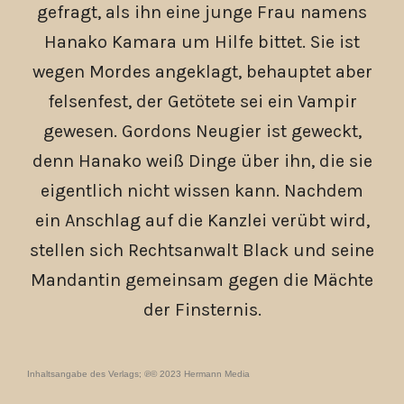
gefragt, als ihn eine junge Frau namens
Hanako Kamara um Hilfe bittet. Sie ist
wegen Mordes angeklagt, behauptet aber
felsenfest, der Getötete sei ein Vampir
gewesen. Gordons Neugier ist geweckt,
denn Hanako weiß Dinge über ihn, die sie
eigentlich nicht wissen kann. Nachdem
ein Anschlag auf die Kanzlei verübt wird,
stellen sich Rechtsanwalt Black und seine
Mandantin gemeinsam gegen die Mächte
der Finsternis.
Inhaltsangabe des Verlags; ℗© 2023 Hermann Media