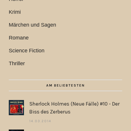
Krimi
Märchen und Sagen
Romane
Science Fiction
Thriller
AM BELIEBTESTEN
Sherlock Holmes (Neue Fälle) #10 - Der
Biss des Zerberus
14.03.2014