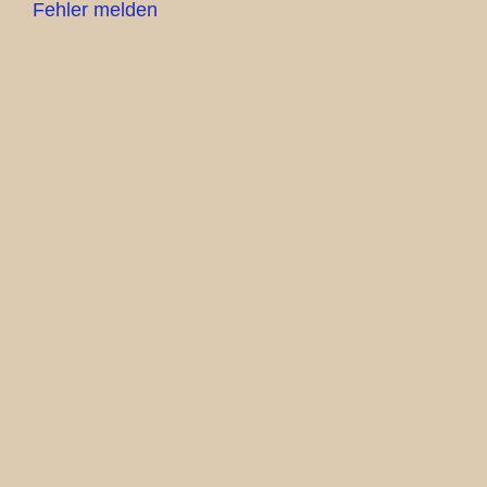
Fehler melden