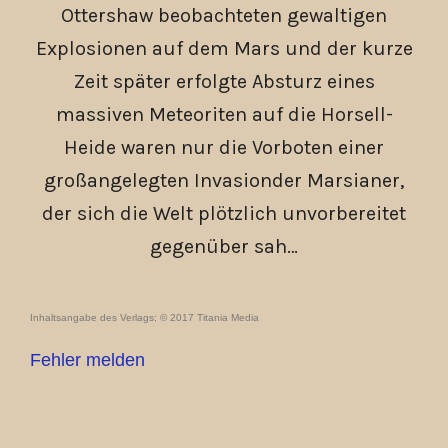
Ottershaw beobachteten gewaltigen
Explosionen auf dem Mars und der kurze
Zeit später erfolgte Absturz eines
massiven Meteoriten auf die Horsell-
Heide waren nur die Vorboten einer
großangelegten Invasionder Marsianer,
der sich die Welt plötzlich unvorbereitet
gegenüber sah…
Inhaltsangabe des Verlags; © 2017 Titania Media
Fehler melden