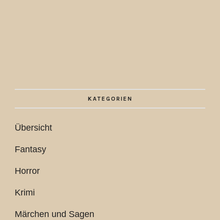
KATEGORIEN
Übersicht
Fantasy
Horror
Krimi
Märchen und Sagen