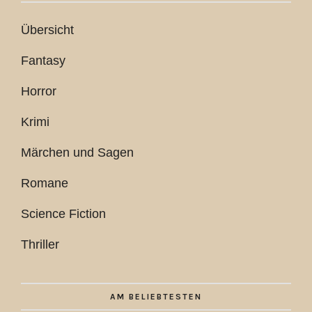
Übersicht
Fantasy
Horror
Krimi
Märchen und Sagen
Romane
Science Fiction
Thriller
AM BELIEBTESTEN