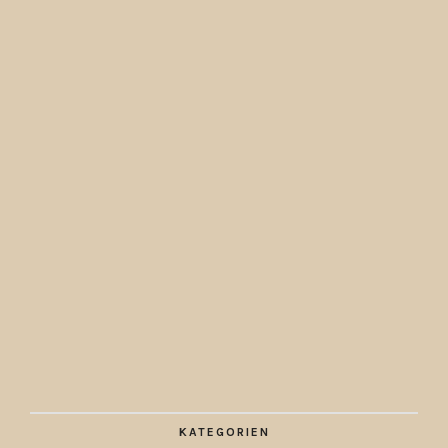
KATEGORIEN