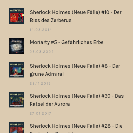
Sherlock Holmes (Neue Fälle) #10 - Der
Biss des Zerberus
14.03.2014
Moriarty #5 - Gefährliches Erbe
25.03.2022
Sherlock Holmes (Neue Fälle) #8 - Der
grüne Admiral
22.11.2013
Sherlock Holmes (Neue Fälle) #30 - Das
Rätsel der Aurora
27.01.2017
Sherlock Holmes (Neue Fälle) #28 - Die