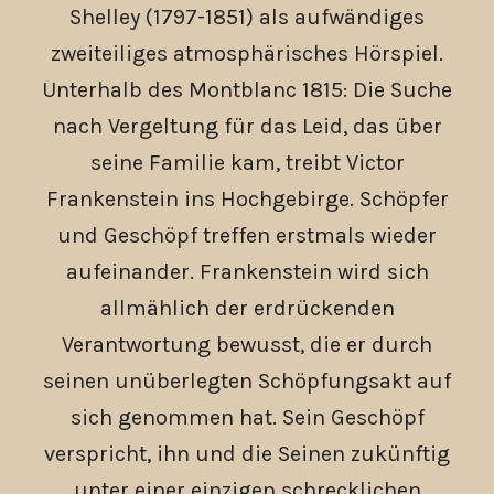
Shelley (1797-1851) als aufwändiges
zweiteiliges atmosphärisches Hörspiel.
Unterhalb des Montblanc 1815: Die Suche
nach Vergeltung für das Leid, das über
seine Familie kam, treibt Victor
Frankenstein ins Hochgebirge. Schöpfer
und Geschöpf treffen erstmals wieder
aufeinander. Frankenstein wird sich
allmählich der erdrückenden
Verantwortung bewusst, die er durch
seinen unüberlegten Schöpfungsakt auf
sich genommen hat. Sein Geschöpf
verspricht, ihn und die Seinen zukünftig
unter einer einzigen schrecklichen