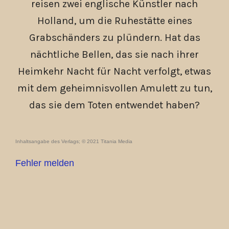
reisen zwei englische Künstler nach
Holland, um die Ruhestätte eines
Grabschänders zu plündern. Hat das
nächtliche Bellen, das sie nach ihrer
Heimkehr Nacht für Nacht verfolgt, etwas
mit dem geheimnisvollen Amulett zu tun,
das sie dem Toten entwendet haben?
Inhaltsangabe des Verlags; © 2021 Titania Media
Fehler melden