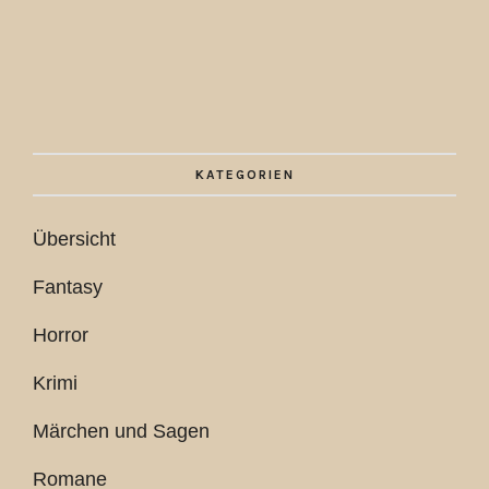
KATEGORIEN
Übersicht
Fantasy
Horror
Krimi
Märchen und Sagen
Romane