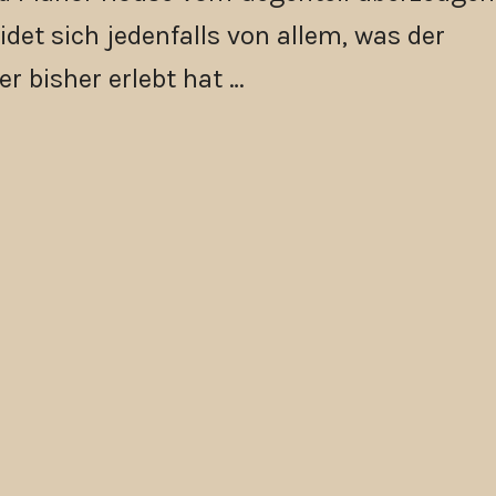
idet sich jedenfalls von allem, was der
er bisher erlebt hat …