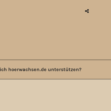
ich hoerwachsen.de unterstützen?