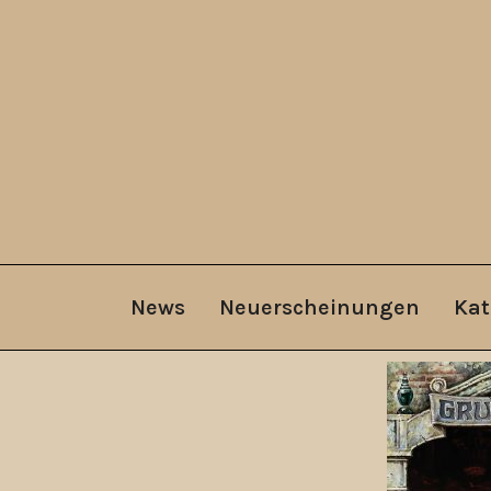
News
Neuerscheinungen
Kat