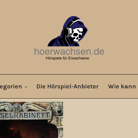
egorien
Die Hörspiel-Anbieter
Wie kann 