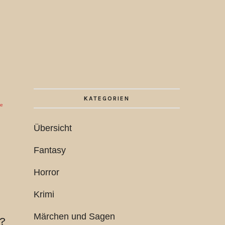
KATEGORIEN
ie
Übersicht
Fantasy
Horror
Krimi
Märchen und Sagen
?