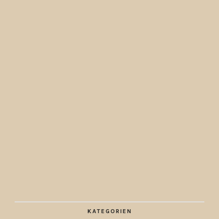
KATEGORIEN