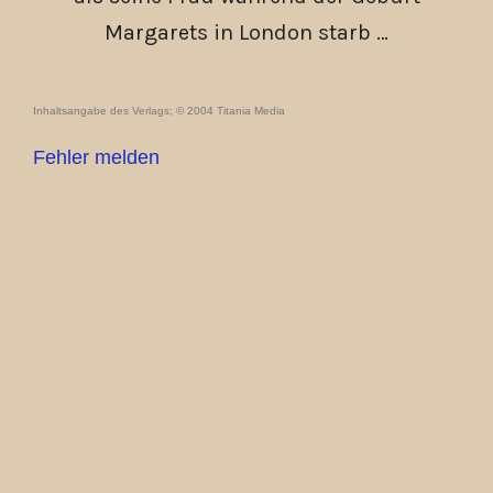
Margarets in London starb …
Inhaltsangabe des Verlags; © 2004 Titania Media
Fehler melden