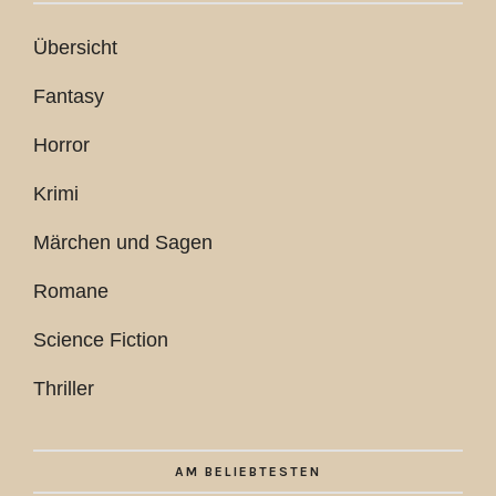
Übersicht
Fantasy
Horror
Krimi
Märchen und Sagen
Romane
Science Fiction
Thriller
AM BELIEBTESTEN