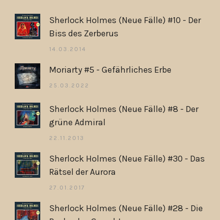
Sherlock Holmes (Neue Fälle) #10 - Der
Biss des Zerberus
14.03.2014
Moriarty #5 - Gefährliches Erbe
25.03.2022
Sherlock Holmes (Neue Fälle) #8 - Der
grüne Admiral
22.11.2013
Sherlock Holmes (Neue Fälle) #30 - Das
Rätsel der Aurora
27.01.2017
Sherlock Holmes (Neue Fälle) #28 - Die