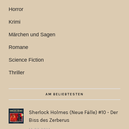
Horror
Krimi
Märchen und Sagen
Romane
Science Fiction
Thriller
AM BELIEBTESTEN
Sherlock Holmes (Neue Fälle) #10 - Der
Biss des Zerberus