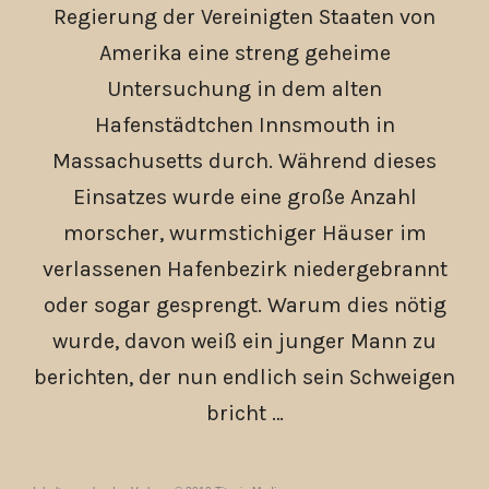
Regierung der Vereinigten Staaten von
Amerika eine streng geheime
Untersuchung in dem alten
Hafenstädtchen Innsmouth in
Massachusetts durch. Während dieses
Einsatzes wurde eine große Anzahl
morscher, wurmstichiger Häuser im
verlassenen Hafenbezirk niedergebrannt
oder sogar gesprengt. Warum dies nötig
wurde, davon weiß ein junger Mann zu
berichten, der nun endlich sein Schweigen
bricht …