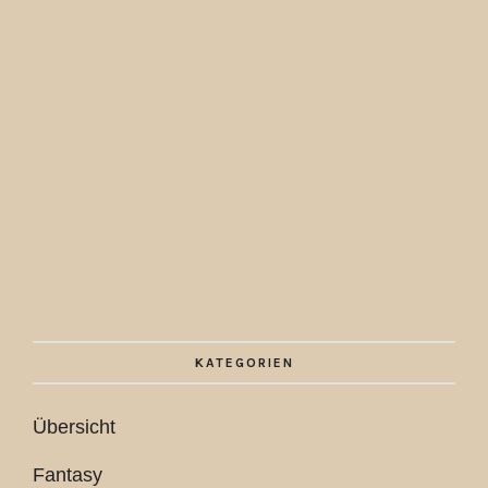
KATEGORIEN
Übersicht
Fantasy