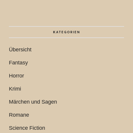
KATEGORIEN
Übersicht
Fantasy
Horror
Krimi
Märchen und Sagen
Romane
Science Fiction