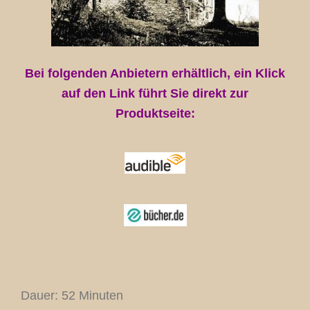
Bei folgenden Anbietern erhältlich, ein Klick
auf den Link führt Sie direkt zur
Produktseite:
Dauer: 52 Minuten