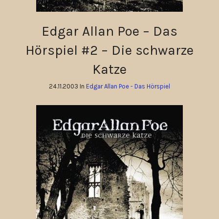
Edgar Allan Poe – Das
Hörspiel #2 – Die schwarze
Katze
24.11.2003 In
Edgar Allan Poe - Das Hörspiel