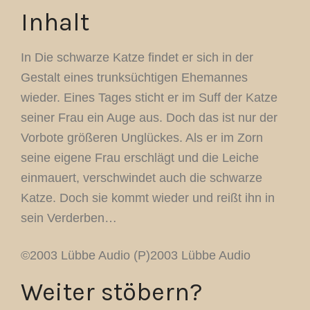
Inhalt
In Die schwarze Katze findet er sich in der
Gestalt eines trunksüchtigen Ehemannes
wieder. Eines Tages sticht er im Suff der Katze
seiner Frau ein Auge aus. Doch das ist nur der
Vorbote größeren Unglückes. Als er im Zorn
seine eigene Frau erschlägt und die Leiche
einmauert, verschwindet auch die schwarze
Katze. Doch sie kommt wieder und reißt ihn in
sein Verderben…
©2003 Lübbe Audio (P)2003 Lübbe Audio
Weiter stöbern?