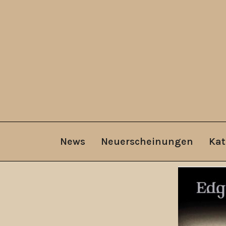
News
Neuerscheinungen
Kat