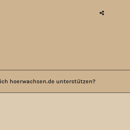
ich hoerwachsen.de unterstützen?