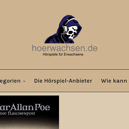
egorien
Die Hörspiel-Anbieter
Wie kann 