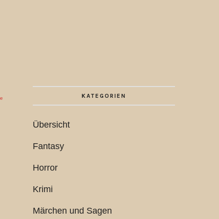
KATEGORIEN
ie
Übersicht
Fantasy
Horror
Krimi
b
Märchen und Sagen