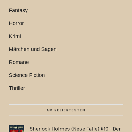
Fantasy
Horror
Krimi
Märchen und Sagen
Romane
Science Fiction
Thriller
AM BELIEBTESTEN
Sherlock Holmes (Neue Fälle) #10 - Der