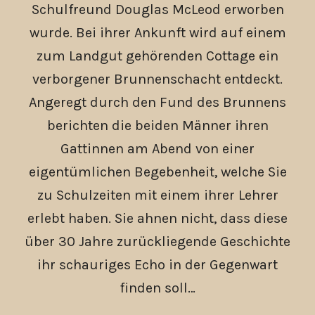
Schulfreund Douglas McLeod erworben
wurde. Bei ihrer Ankunft wird auf einem
zum Landgut gehörenden Cottage ein
verborgener Brunnenschacht entdeckt.
Angeregt durch den Fund des Brunnens
berichten die beiden Männer ihren
Gattinnen am Abend von einer
eigentümlichen Begebenheit, welche Sie
zu Schulzeiten mit einem ihrer Lehrer
erlebt haben. Sie ahnen nicht, dass diese
über 30 Jahre zurückliegende Geschichte
ihr schauriges Echo in der Gegenwart
finden soll…