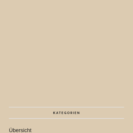
KATEGORIEN
Übersicht