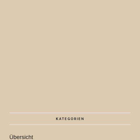
KATEGORIEN
Übersicht