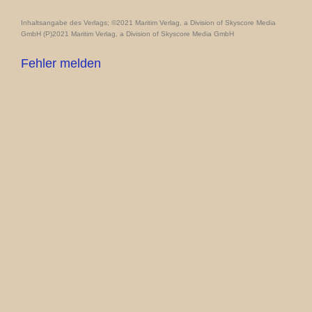
Inhaltsangabe des Verlags; ©2021 Maritim Verlag, a Division of Skyscore Media
GmbH (P)2021 Maritim Verlag, a Division of Skyscore Media GmbH
Fehler melden