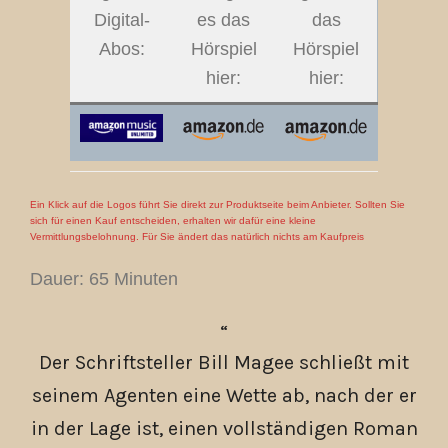
Digital-
es das
das
Abos:
Hörspiel
Hörspiel
hier:
hier:
Ein Klick auf die Logos führt Sie direkt zur Produktseite beim Anbieter. Sollten Sie
sich für einen Kauf entscheiden, erhalten wir dafür eine kleine
Vermittlungsbelohnung. Für Sie ändert das natürlich nichts am Kaufpreis
Dauer: 65 Minuten
Der Schriftsteller Bill Magee schließt mit
seinem Agenten eine Wette ab, nach der er
in der Lage ist, einen vollständigen Roman