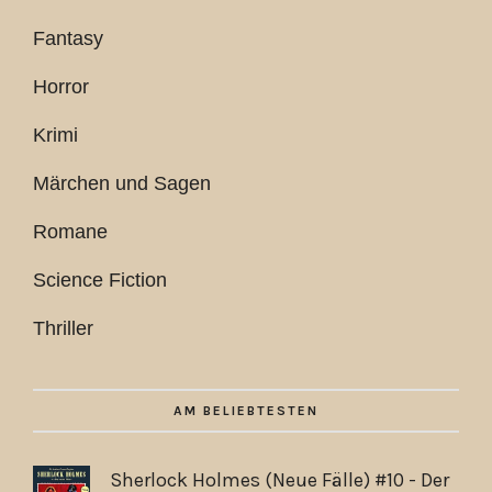
Fantasy
Horror
Krimi
Märchen und Sagen
Romane
Science Fiction
Thriller
AM BELIEBTESTEN
Sherlock Holmes (Neue Fälle) #10 - Der