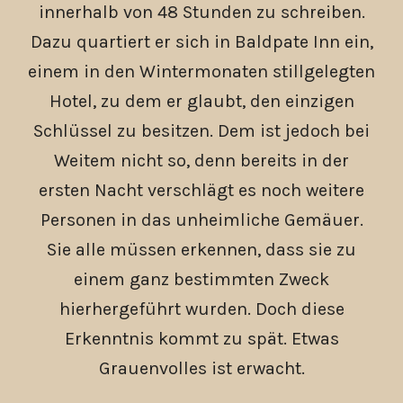
innerhalb von 48 Stunden zu schreiben.
Dazu quartiert er sich in Baldpate Inn ein,
einem in den Wintermonaten stillgelegten
Hotel, zu dem er glaubt, den einzigen
Schlüssel zu besitzen. Dem ist jedoch bei
Weitem nicht so, denn bereits in der
ersten Nacht verschlägt es noch weitere
Personen in das unheimliche Gemäuer.
Sie alle müssen erkennen, dass sie zu
einem ganz bestimmten Zweck
hierhergeführt wurden. Doch diese
Erkenntnis kommt zu spät. Etwas
Grauenvolles ist erwacht.