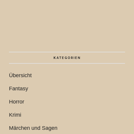
KATEGORIEN
Übersicht
Fantasy
Horror
Krimi
Märchen und Sagen