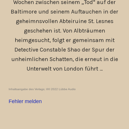
Wochen zwischen seinem „Tod“ auf der
Baltimore und seinem Auftauchen in der
geheimnsvollen Abteiruine St. Lesnes
geschehen ist. Von Albträumen
heimgesucht, folgt er gemeinsam mit
Detective Constable Shao der Spur der
unheimlichen Schatten, die erneut in die
Unterwelt von London führt …
Inhaltsangabe des Verlags; ℗© 2022 Lübbe Audio
Fehler melden