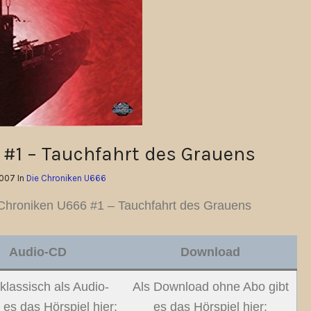
 #1 – Tauchfahrt des Grauens
2007 In
Die Chroniken U666
Chroniken U666 #1 – Tauchfahrt des Grauens
Audio-CD
Download
klassisch als Audio-
Als Download ohne Abo gibt
 es das Hörspiel hier:
es das Hörspiel hier: