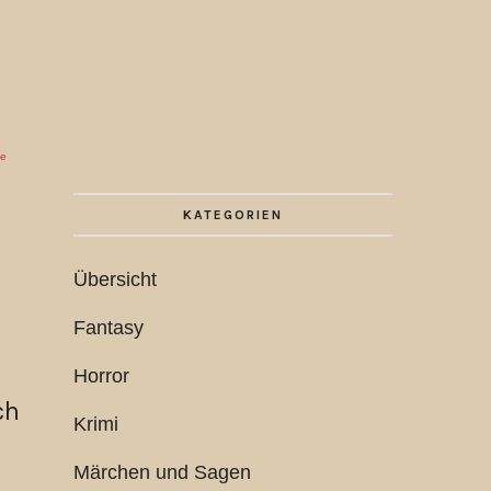
ie
KATEGORIEN
Übersicht
Fantasy
Horror
ch
Krimi
Märchen und Sagen