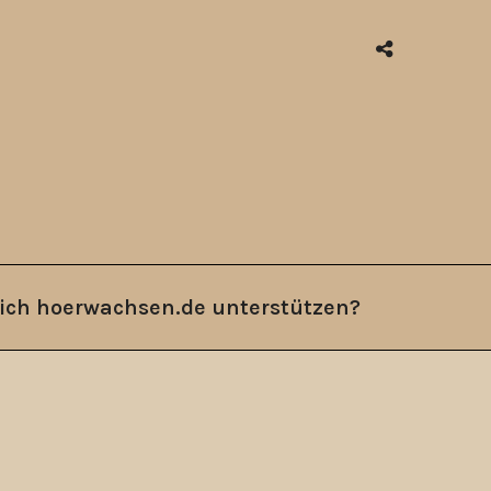
ich hoerwachsen.de unterstützen?