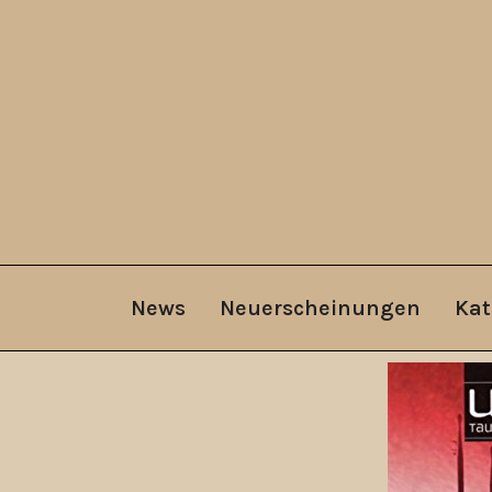
News
Neuerscheinungen
Kat