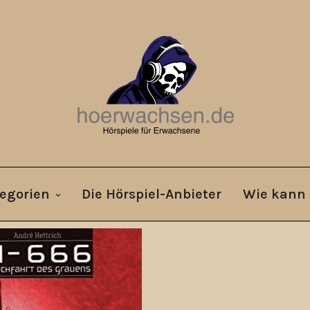
egorien
Die Hörspiel-Anbieter
Wie kann 