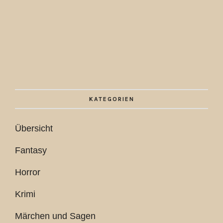
KATEGORIEN
Übersicht
Fantasy
Horror
Krimi
Märchen und Sagen