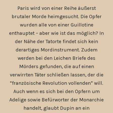
Paris wird von einer Reihe äußerst
brutaler Morde heimgesucht. Die Opfer
wurden alle von einer Guillotine
enthauptet – aber wie ist das möglich? In
der Nähe der Tatorte findet sich kein
derartiges Mordinstrument. Zudem
werden bei den Leichen Briefe des
Mörders gefunden, die auf einen
verwirrten Täter schließen lassen, der die
“französische Revolution vollenden” will.
Auch wenn es sich bei den Opfern um
Adelige sowie Befürworter der Monarchie
handelt, glaubt Dupin an ein