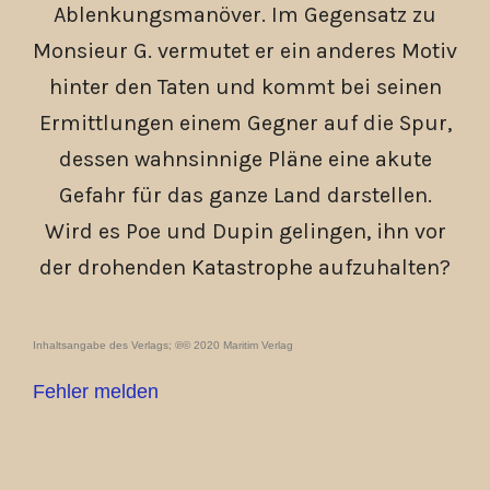
Ablenkungsmanöver. Im Gegensatz zu
Monsieur G. vermutet er ein anderes Motiv
hinter den Taten und kommt bei seinen
Ermittlungen einem Gegner auf die Spur,
dessen wahnsinnige Pläne eine akute
Gefahr für das ganze Land darstellen.
Wird es Poe und Dupin gelingen, ihn vor
der drohenden Katastrophe aufzuhalten?
Inhaltsangabe des Verlags; ℗© 2020 Maritim Verlag
Fehler melden