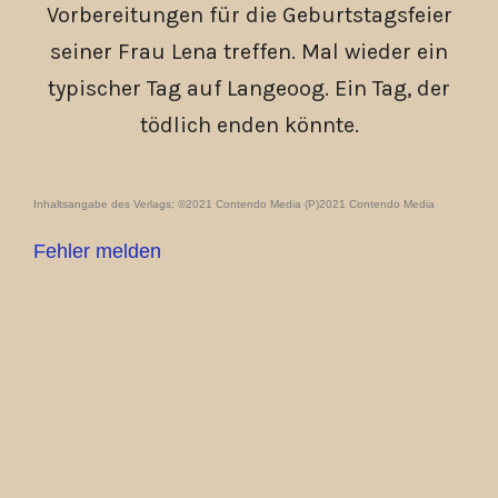
Vorbereitungen für die Geburtstagsfeier
seiner Frau Lena treffen. Mal wieder ein
typischer Tag auf Langeoog. Ein Tag, der
tödlich enden könnte.
Inhaltsangabe des Verlags; ©2021 Contendo Media (P)2021 Contendo Media
Fehler melden