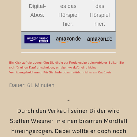
Digital-
es das
das
Abos:
Hörspiel
Hörspiel
hier:
hier:
Ein Klick auf die Logos führt Sie direkt zur Produktseite beim Anbieter. Sollten Sie
sich für einen Kauf entscheiden, erhalten wir dafür eine kleine
Vermittlungsbelohnung. Für Sie ändert das natürlich nichts am Kaufpreis
Dauer: 61 Minuten
Durch den Verkauf seiner Bilder wird
Steffen Wiesner in einen bizarren Mordfall
hineingezogen. Dabei wollte er doch noch