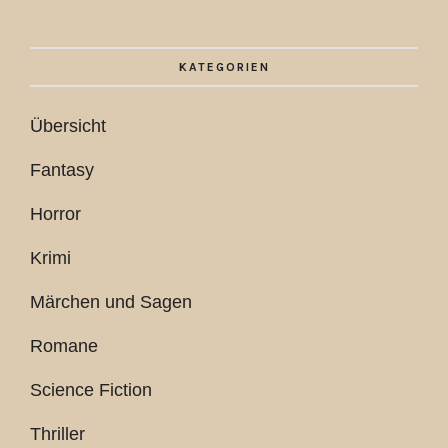
KATEGORIEN
Übersicht
Fantasy
Horror
Krimi
Märchen und Sagen
Romane
Science Fiction
Thriller