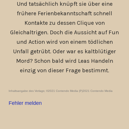
Und tatsächlich knüpft sie über eine
frühere Ferienbekanntschaft schnell
Kontakte zu dessen Clique von
Gleichaltrigen. Doch die Aussicht auf Fun
und Action wird von einem tödlichen
Unfall getrübt. Oder war es kaltblütiger
Mord? Schon bald wird Leas Handeln
einzig von dieser Frage bestimmt.
Inhaltsangabe des Verlags; ©2021 Contendo Media (P)2021 Contendo Media
Fehler melden