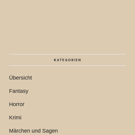
KATEGORIEN
Übersicht
Fantasy
Horror
Krimi
Märchen und Sagen