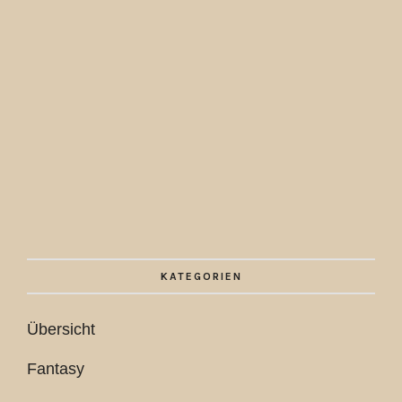
KATEGORIEN
Übersicht
Fantasy