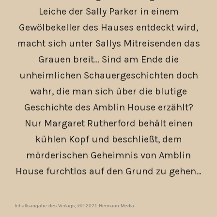
Leiche der Sally Parker in einem
Gewölbekeller des Hauses entdeckt wird,
macht sich unter Sallys Mitreisenden das
Grauen breit… Sind am Ende die
unheimlichen Schauergeschichten doch
wahr, die man sich über die blutige
Geschichte des Amblin House erzählt?
Nur Margaret Rutherford behält einen
kühlen Kopf und beschließt, dem
mörderischen Geheimnis von Amblin
House furchtlos auf den Grund zu gehen…
Inhaltsangabe des Verlags; ℗© 2021 Hermann Media