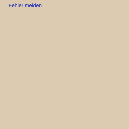
Fehler melden