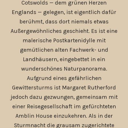
Cotswolds — dem grünen Herzen
Englands — gelegen, ist eigentlich dafür
berühmt, dass dort niemals etwas
Außergewöhnliches geschieht. Es ist eine
malerische Postkartenidylle mit
gemütlichen alten Fachwerk- und
Landhäusern, eingebettet in ein
wunderschönes Naturpanorama.
Aufgrund eines gefährlichen
Gewittersturms ist Margaret Rutherford
jedoch dazu gezwungen, gemeinsam mit
einer Reisegesellschaft im gefürchteten
Amblin House einzukehren. Als in der
Sturmnacht die grausam zugerichtete