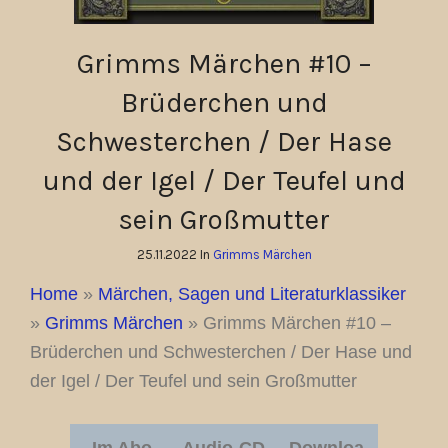
Grimms Märchen #10 –
Brüderchen und
Schwesterchen / Der Hase
und der Igel / Der Teufel und
sein Großmutter
25.11.2022 In
Grimms Märchen
Home
»
Märchen, Sagen und Literaturklassiker
»
Grimms Märchen
»
Grimms Märchen #10 –
Brüderchen und Schwesterchen / Der Hase und
der Igel / Der Teufel und sein Großmutter