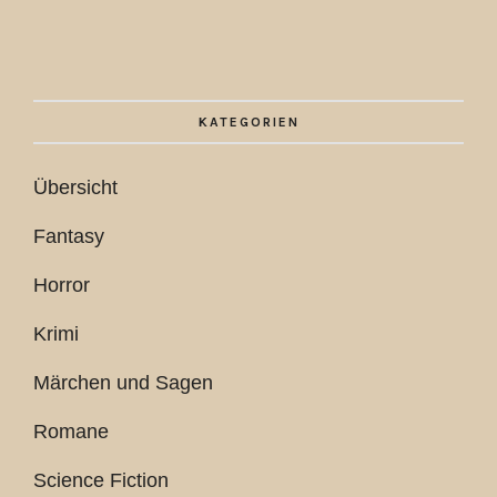
KATEGORIEN
Übersicht
Fantasy
Horror
Krimi
Märchen und Sagen
Romane
Science Fiction