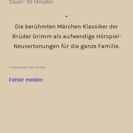
Dauer: 58 Minuten
Die berühmten Märchen-Klassiker der
Brüder Grimm als aufwendige Hörspiel-
Neuvertonungen für die ganze Familie.
Inhaltsangabe des Verlags;
Fehler melden