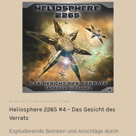
03.05.2019 /
HELIOSPHERE 2265
Heliosphere 2265 #4 – Das Gesicht des
Verrats
Explodierende Bomben und Anschläge durch