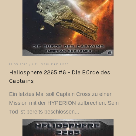
17.05.2019 /
HELIOSPHERE 2265
Heliosphere 2265 #6 – Die Bürde des
Captains
Ein letztes Mal soll Captain Cross zu einer
Mission mit der HYPERION aufbrechen. Sein
Tod ist bereits beschlossen...