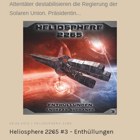
Attentäter destabilisieren die Regierung der
Solaren Union. Präsidentin...
26.04.2019 /
HELIOSPHERE 2265
Heliosphere 2265 #3 – Enthüllungen