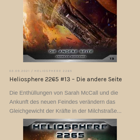
03.09.2021 /
HELIOSPHERE 2265
Heliosphere 2265 #13 – Die andere Seite
Die Enthüllungen von Sarah McCall und die
Ankunft des neuen Feindes verändern das
Gleichgewicht der Kräfte in der Milchstraße...