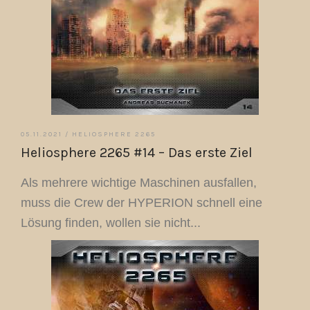
05.11.2021 /
HELIOSPHERE 2265
Heliosphere 2265 #14 – Das erste Ziel
Als mehrere wichtige Maschinen ausfallen,
muss die Crew der HYPERION schnell eine
Lösung finden, wollen sie nicht...