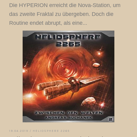
Die HYPERION erreicht die Nova-Station, um
das zweite Fraktal zu übergeben. Doch die
Routine endet abrupt, als eine...
19.04.2019 /
HELIOSPHERE 2265