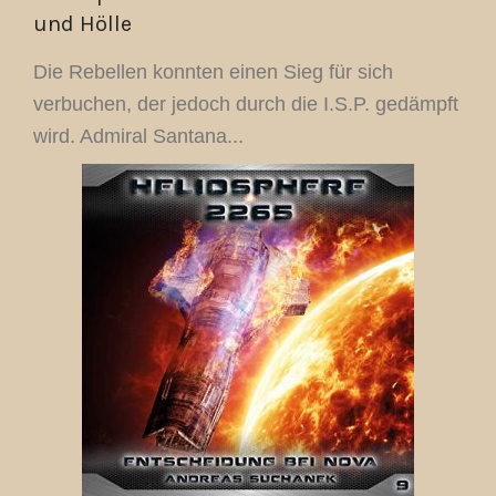
und Hölle
Die Rebellen konnten einen Sieg für sich
verbuchen, der jedoch durch die I.S.P. gedämpft
wird. Admiral Santana...