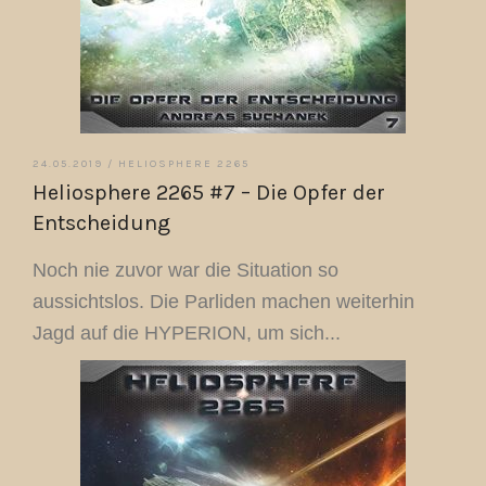
24.05.2019 /
HELIOSPHERE 2265
Heliosphere 2265 #7 – Die Opfer der
Entscheidung
Noch nie zuvor war die Situation so
aussichtslos. Die Parliden machen weiterhin
Jagd auf die HYPERION, um sich...