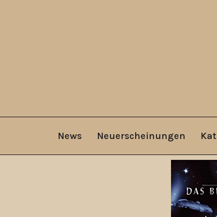
News
Neuerscheinungen
Kat