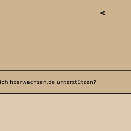
ich hoerwachsen.de unterstützen?