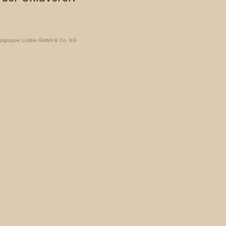
lagsgruppe Lübbe GmbH & Co. KG