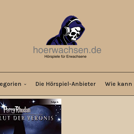
egorien
Die Hörspiel-Anbieter
Wie kann 